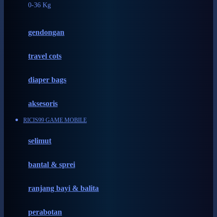
0-36 Kg
Fisher Price
Flipper
gendongan
Friends Of Sally
travel cots
G
diaper bags
Gb
Geko
aksesoris
Graco
RICIS99 GAME MOBILE
Gund
selimut
H
bantal & sprei
Habbie
Haenim
ranjang bayi & balita
Happy Horse
perabotan