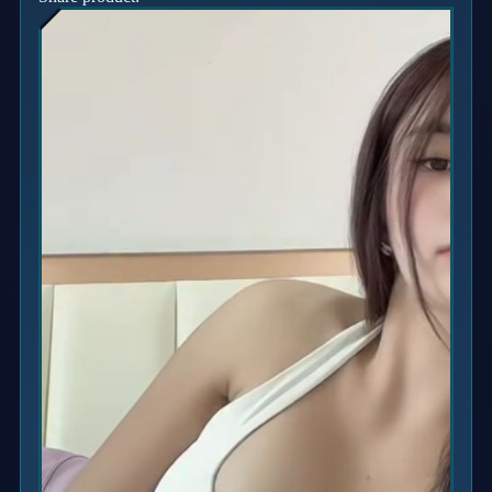
Xootz
Y
Yamatoya
Z
Zaxy
Zoggs
0-9
4Moms
59S