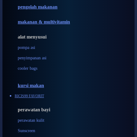
pengolah makanan
Joolz
Jujube
makanan & multivitamin
K
alat menyusui
Kiddycuts
pompa asi
Kumon
penyimpanan asi
L
cooler bags
Leapfrog
kursi makan
Leclerc
RICIS99 FAVORIT
Lee Vierra
Lillebaby
perawatan bayi
Little Bird Told Me
perawatan kulit
Little Miss Janis
Sunscreen