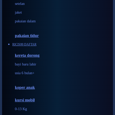
Dae Organics
setelan
Docare
jaket
Doona
pakaian dalam
Down To Earth
Drew
pakaian tidur
Dr. Brown's
RICIS99 DAFTAR
E
kereta dorong
ELC
bayi baru lahir
Ergobaby
usia 6 bulan+
Expert Care
koper anak
Ezyroller
kursi mobil
F
0-13 Kg
Felt So Sweet